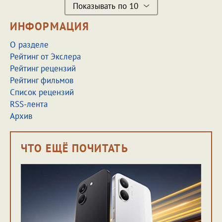
Показывать по 10
ИНФОРМАЦИЯ
О разделе
Рейтинг от Экслера
Рейтинг рецензий
Рейтинг фильмов
Список рецензий
RSS-лента
Архив
ЧТО ЕЩЁ ПОЧИТАТЬ