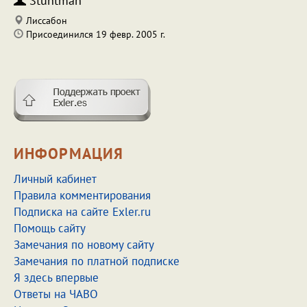
Stuntman
Лиссабон
Присоединился 19 февр. 2005 г.
ИНФОРМАЦИЯ
Личный кабинет
Правила комментирования
Подписка на сайте Exler.ru
Помощь сайту
Замечания по новому сайту
Замечания по платной подписке
Я здесь впервые
Ответы на ЧАВО