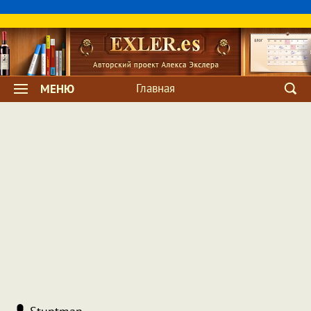
Главная
МЕНЮ