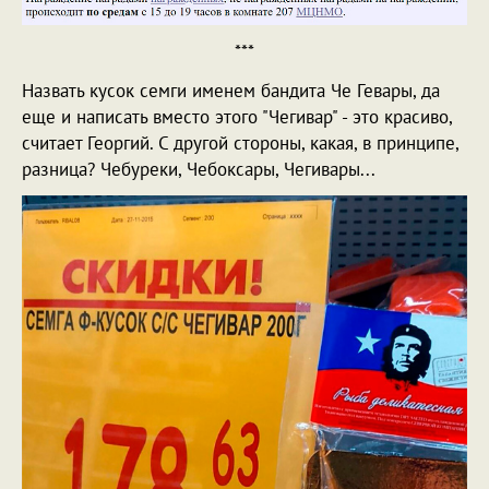
***
Назвать кусок семги именем бандита Че Гевары, да
еще и написать вместо этого "Чегивар" - это красиво,
считает Георгий. С другой стороны, какая, в принципе,
разница? Чебуреки, Чебоксары, Чегивары...