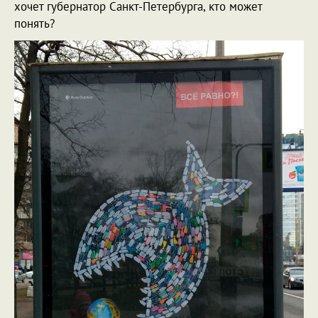
хочет губернатор Санкт-Петербурга, кто может
понять?