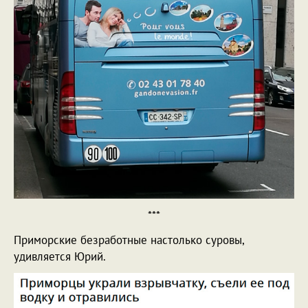
***
Приморские безработные настолько суровы,
удивляется Юрий.