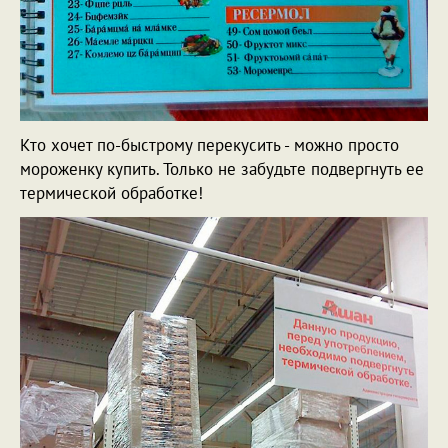
Кто хочет по-быстрому перекусить - можно просто
мороженку купить. Только не забудьте подвергнуть ее
термической обработке!