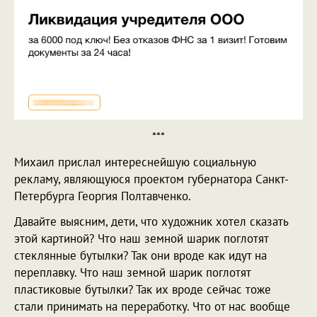
***
Михаил прислал интереснейшую социальную
рекламу, являющуюся проектом губернатора Санкт-
Петербурга Георгия Полтавченко.
Давайте выясним, дети, что художник хотел сказать
этой картиной? Что наш земной шарик поглотят
стеклянные бутылки? Так они вроде как идут на
переплавку. Что наш земной шарик поглотят
пластиковые бутылки? Так их вроде сейчас тоже
стали принимать на переработку. Что от нас вообще