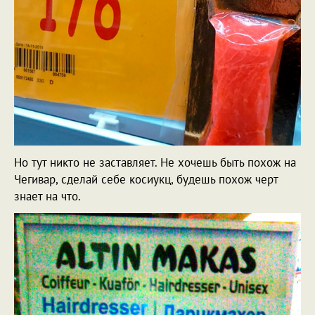
Но тут никто не заставляет. Не хочешь быть похож на
Чегивар, сделай себе косиукц, будешь похож черт
знает на что.