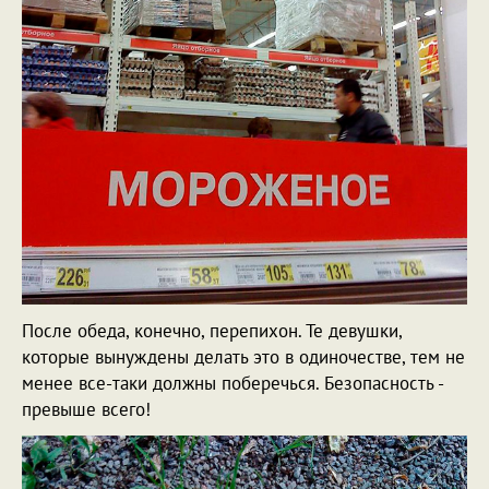
После обеда, конечно, перепихон. Те девушки,
которые вынуждены делать это в одиночестве, тем не
менее все-таки должны поберечься. Безопасность -
превыше всего!