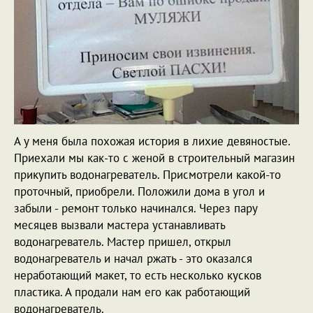
А у меня была похожая история в лихие девяностые.
Приехали мы как-то с женой в строительный магазин
прикупить водонагреватель. Присмотрели какой-то
проточный, приобрели. Положили дома в угол и
забыли - ремонт только начинался. Через пару
месяцев вызвали мастера устанавливать
водонагреватель. Мастер пришел, открыл
водонагреватель и начал ржать - это оказался
неработающий макет, то есть несколько кусков
пластика. А продали нам его как работающий
водонагреватель.