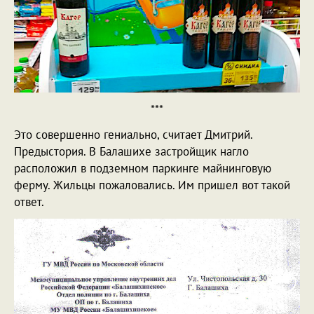
***
Это совершенно гениально, считает Дмитрий.
Предыстория. В Балашихе застройщик нагло
расположил в подземном паркинге майнинговую
ферму. Жильцы пожаловались. Им пришел вот такой
ответ.