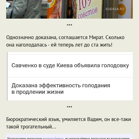
***
Однозначно доказана, соглашается Мират. Сколько
она наголодалась - ей теперь лет до ста жить!
***
Бюрократический язык, умиляется Вадим, он все-таки
такой трогательный...