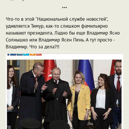
***
Что-то в этой "Национальной службе новостей",
удивляется Тимур, как-то слишком фамильярно
называют президента. Ладно бы еще Владимир Ясно
Солнышко или Владимир Ясен Пень. А тут просто -
Владимир. Что за дела?!!