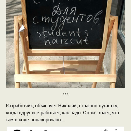
***
Разработчик, объясняет Николай, страшно пугается,
когда вдруг все работает, как надо. Он же знает, что
там в коде понаворочано...