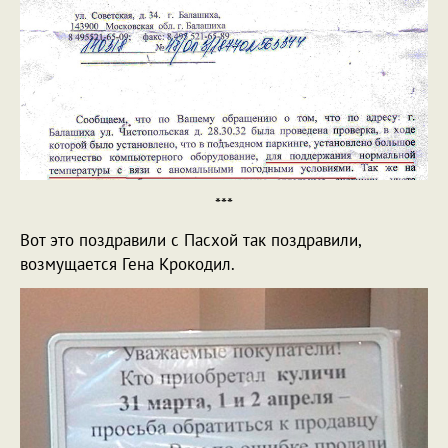
***
Вот это поздравили с Пасхой так поздравили,
возмущается Гена Крокодил.