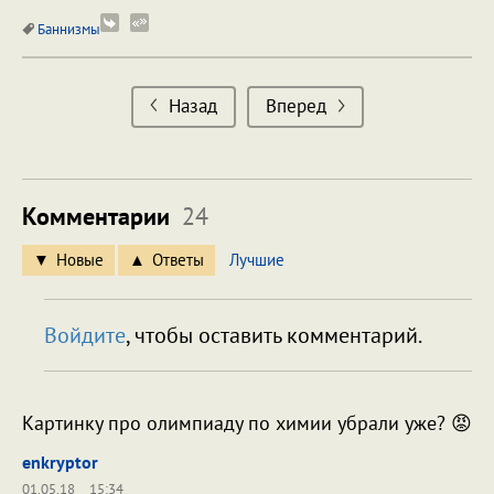
Баннизмы
Назад
Вперед
Комментарии
24
Новые
Ответы
Лучшие
Войдите
, чтобы оставить комментарий.
Картинку про олимпиаду по химии убрали уже? 😡
enkryptor
01.05.18
15:34