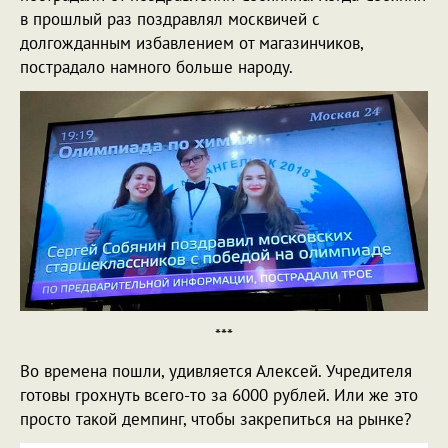
в прошлый раз поздравлял москвичей с
долгожданным избавлением от магазинчиков,
пострадало намного больше народу.
***
Во времена пошли, удивляется Алексей. Учредителя
готовы грохнуть всего-то за 6000 рублей. Или же это
просто такой демпинг, чтобы закрепиться на рынке?