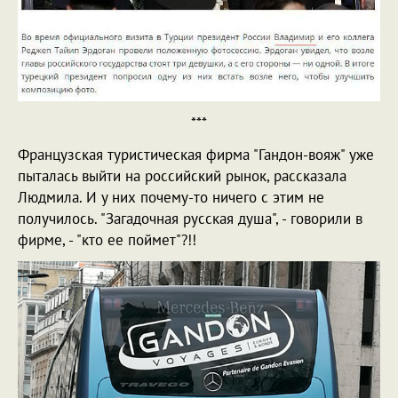
***
Французская туристическая фирма "Гандон-вояж" уже
пыталась выйти на российский рынок, рассказала
Людмила. И у них почему-то ничего с этим не
получилось. "Загадочная русская душа", - говорили в
фирме, - "кто ее поймет"?!!