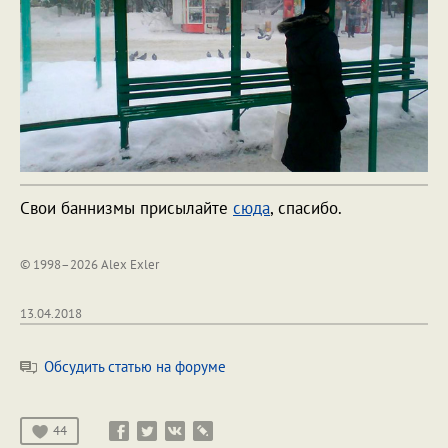
Свои баннизмы присылайте
сюда
, спасибо.
© 1998–2026 Alex Exler
13.04.2018
Обсудить статью на форуме
44