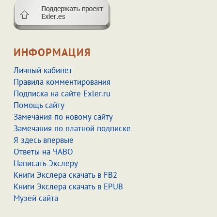
ИНФОРМАЦИЯ
Личный кабинет
Правила комментирования
Подписка на сайте Exler.ru
Помощь сайту
Замечания по новому сайту
Замечания по платной подписке
Я здесь впервые
Ответы на ЧАВО
Написать Экслеру
Книги Экслера скачать в FB2
Книги Экслера скачать в EPUB
Музей сайта