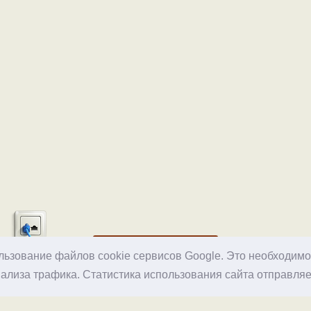
Хостинг
ользование файлов cookie сервисов Google. Это необходим
ализа трафика. Статистика использования сайта отправляе