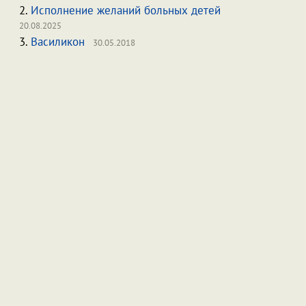
2.
Исполнение желаний больных детей
20.08.2025
3.
Василикон
30.05.2018