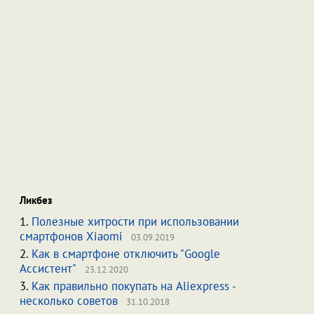
Ликбез
1.
Полезные хитрости при использовании
смартфонов Xiaomi
03.09.2019
2.
Как в смартфоне отключить "Google
Ассистент"
23.12.2020
3.
Как правильно покупать на Aliexpress -
несколько советов
31.10.2018