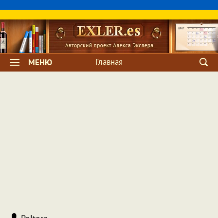
Главная
МЕНЮ