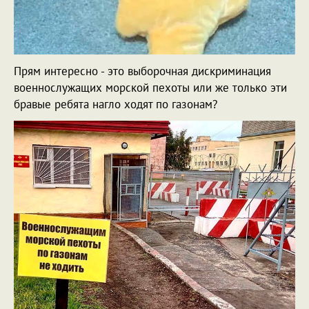
Прям интересно - это выборочная дискриминация
военнослужащих морской пехоты или же только эти
бравые ребята нагло ходят по газонам?