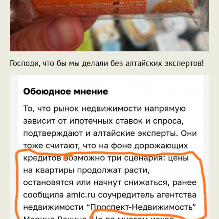
Господи, что бы мы делали без алтайских экспертов!