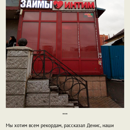
***
Мы хотим всем рекордам, рассказал Денис, наши