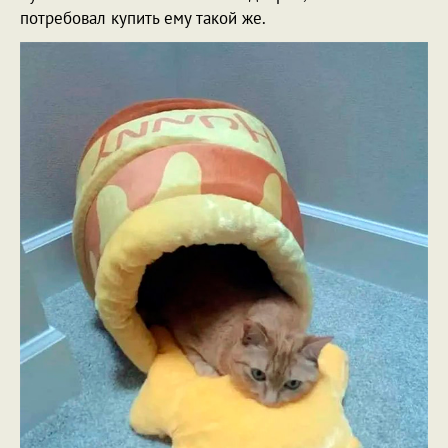
потребовал купить ему такой же.