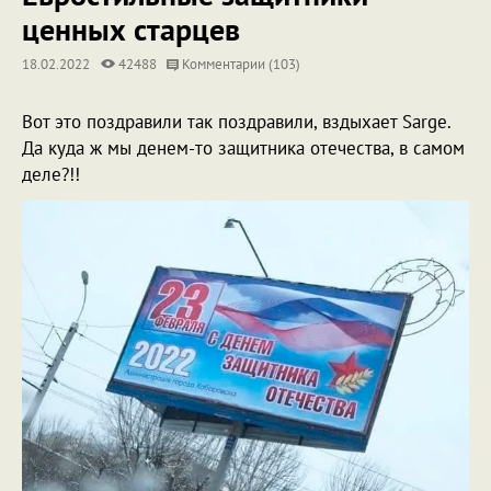
ценных старцев
18.02.2022
42488
Комментарии (103)
Вот это поздравили так поздравили, вздыхает Sarge.
Да куда ж мы денем-то защитника отечества, в самом
деле?!!