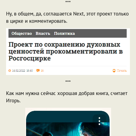
***
Ну, в общем, да, соглашается Next, этот проект только
в цирке и комментировать.
***
Как нам нужна сейчас хорошая добрая книга, считает
Игорь.