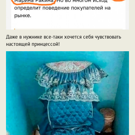
Даже в нужнике все-таки хочется себя чувствовать
настоящей принцессой!