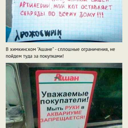
В химкинском "Ашане" - сплошные ограничения, не
пойдем туда за покупками!