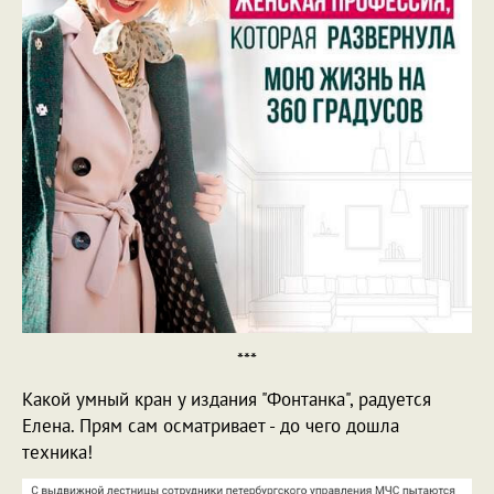
***
Какой умный кран у издания "Фонтанка", радуется
Елена. Прям сам осматривает - до чего дошла
техника!