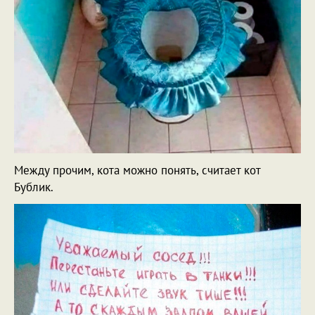
Между прочим, кота можно понять, считает кот
Бублик.