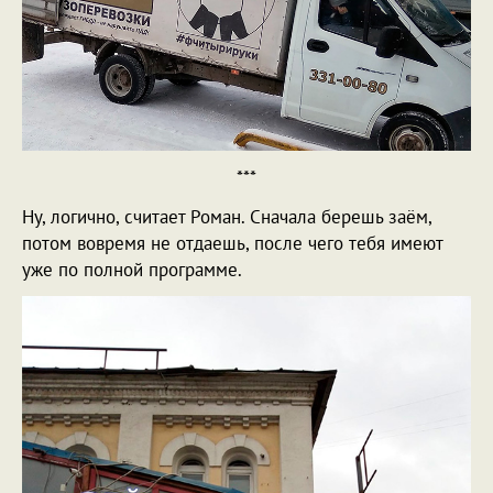
***
Ну, логично, считает Роман. Сначала берешь заём,
потом вовремя не отдаешь, после чего тебя имеют
уже по полной программе.