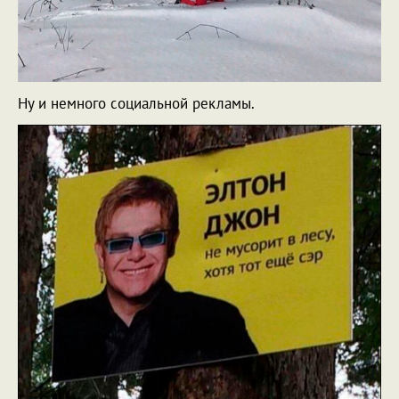
Ну и немного социальной рекламы.