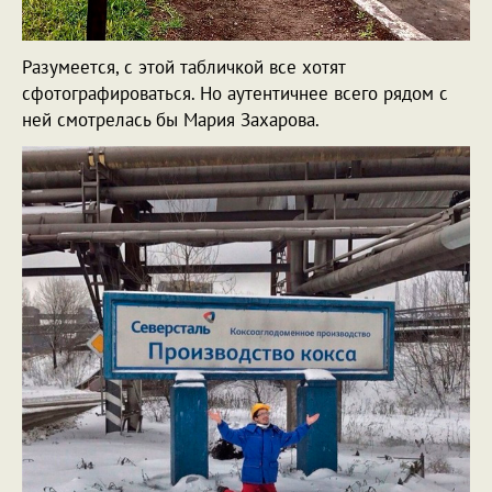
Разумеется, с этой табличкой все хотят
сфотографироваться. Но аутентичнее всего рядом с
ней смотрелась бы Мария Захарова.