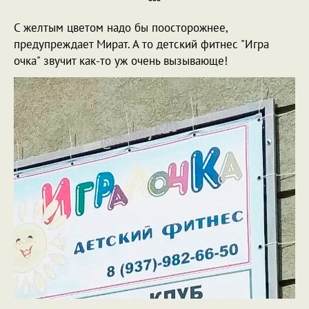
***
С желтым цветом надо бы поосторожнее,
предупреждает Мират. А то детский фитнес "Игра
очка" звучит как-то уж очень вызывающе!