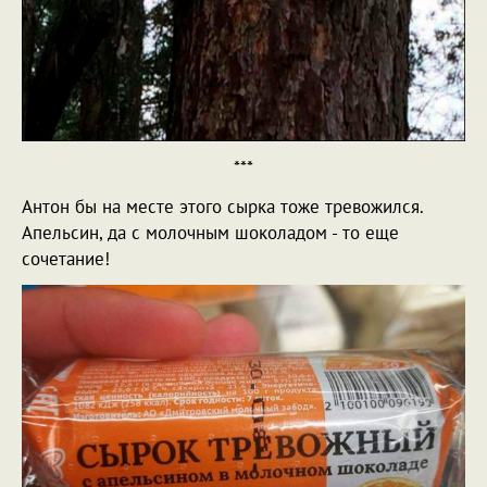
***
Антон бы на месте этого сырка тоже тревожился.
Апельсин, да с молочным шоколадом - то еще
сочетание!