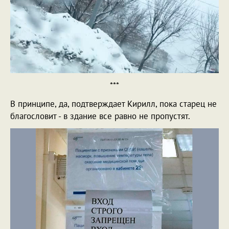
***
В принципе, да, подтверждает Кирилл, пока старец не
благословит - в здание все равно не пропустят.