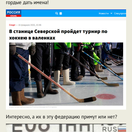
гордые дать имена!
Интересно, а их в эту федерацию примут или нет?