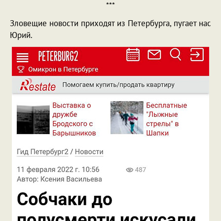
***
Зловещие новости приходят из Петербурга, пугает нас
Юрий.