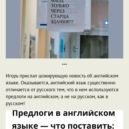
***
Игорь прислал шокирующую новость об английском
языке. Оказывается, английский язык существенно
отличается от русского тем, что в нем используются
предлоги на английском, а не на русском, как в
русском!