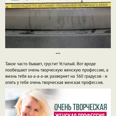
***
Такое часто бывает, грустит Усталый. Вот вроде
пообещают очень творческую женскую профессию, а
жизнь тебя ка-а-а-а-ак развернет на 360 градусов - и
опять у тебя очень творческая женская профессия.