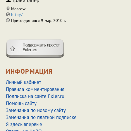
Гравицапер
Moscow
http://
Присоединился 9 мар. 2010 г.
ИНФОРМАЦИЯ
Личный кабинет
Правила комментирования
Подписка на сайте Exler.ru
Помощь сайту
Замечания по новому сайту
Замечания по платной подписке
Я здесь впервые