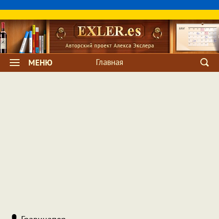
Главная
МЕНЮ