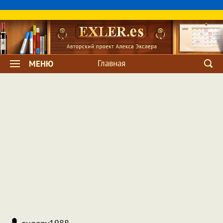
Главная
МЕНЮ