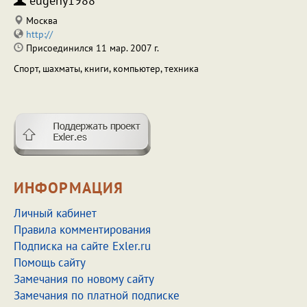
eugeny1988
Москва
http://
Присоединился 11 мар. 2007 г.
Спорт, шахматы, книги, компьютер, техника
ИНФОРМАЦИЯ
Личный кабинет
Правила комментирования
Подписка на сайте Exler.ru
Помощь сайту
Замечания по новому сайту
Замечания по платной подписке