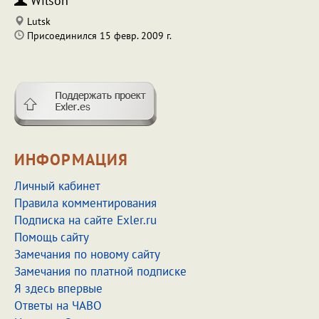
Wilson
Lutsk
Присоединился 15 февр. 2009 г.
ИНФОРМАЦИЯ
Личный кабинет
Правила комментирования
Подписка на сайте Exler.ru
Помощь сайту
Замечания по новому сайту
Замечания по платной подписке
Я здесь впервые
Ответы на ЧАВО