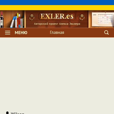
Главная
МЕНЮ