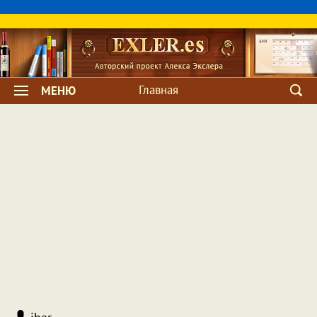
Главная
МЕНЮ