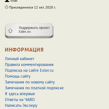
ihar
Присоединился 12 окт. 2020 г.
ИНФОРМАЦИЯ
Личный кабинет
Правила комментирования
Подписка на сайте Exler.ru
Помощь сайту
Замечания по новому сайту
Замечания по платной подписке
Я здесь впервые
Ответы на ЧАВО
Написать Экслеру