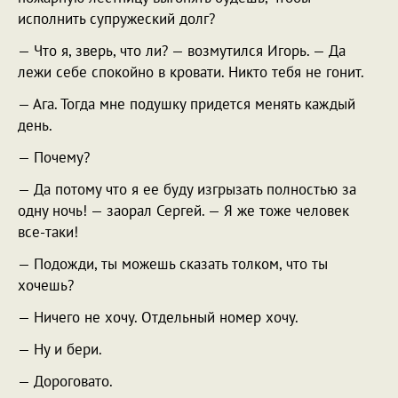
исполнить супружеский долг?
— Что я, зверь, что ли? — возмутился Игорь. — Да
лежи себе спокойно в кровати. Никто тебя не гонит.
— Ага. Тогда мне подушку придется менять каждый
день.
— Почему?
— Да потому что я ее буду изгрызать полностью за
одну ночь! — заорал Сергей. — Я же тоже человек
все-таки!
— Подожди, ты можешь сказать толком, что ты
хочешь?
— Ничего не хочу. Отдельный номер хочу.
— Ну и бери.
— Дороговато.