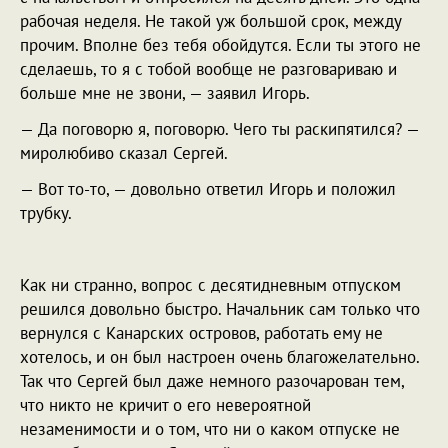
рабочая неделя. Не такой уж большой срок, между
прочим. Вполне без тебя обойдутся. Если ты этого не
сделаешь, то я с тобой вообще не разговариваю и
больше мне не звони, — заявил Игорь.
— Да поговорю я, поговорю. Чего ты раскипятился? —
миролюбиво сказал Сергей.
— Вот то-то, — довольно ответил Игорь и положил
трубку.
Как ни странно, вопрос с десятидневным отпуском
решился довольно быстро. Начальник сам только что
вернулся с Канарских островов, работать ему не
хотелось, и он был настроен очень благожелательно.
Так что Сергей был даже немного разочарован тем,
что никто не кричит о его невероятной
незаменимости и о том, что ни о каком отпуске не