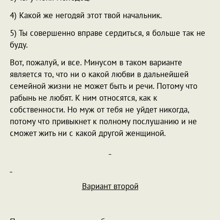
4) Какой же негодяй этот твой начальник.
5) Ты совершенно вправе сердиться, я больше так не
буду.
Вот, пожалуй, и все. Минусом в таком варианте
является то, что ни о какой любви в дальнейшей
семейной жизни не может быть и речи. Потому что
рабынь не любят. К ним относятся, как к
собственности. Но муж от тебя не уйдет никогда,
потому что привыкнет к полному послушанию и не
сможет жить ни с какой другой женщиной.
Вариант второй