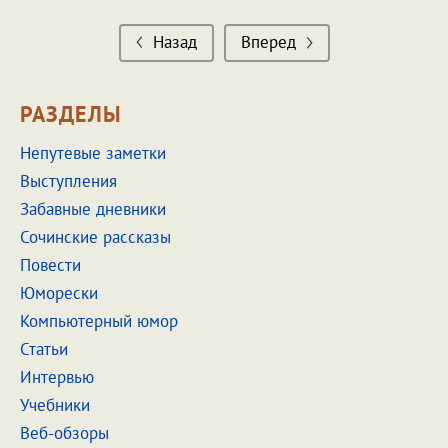
Назад
Вперед
РАЗДЕЛЫ
Непутевые заметки
Выступления
Забавные дневники
Сочинские рассказы
Повести
Юморески
Компьютерный юмор
Статьи
Интервью
Учебники
Веб-обзоры