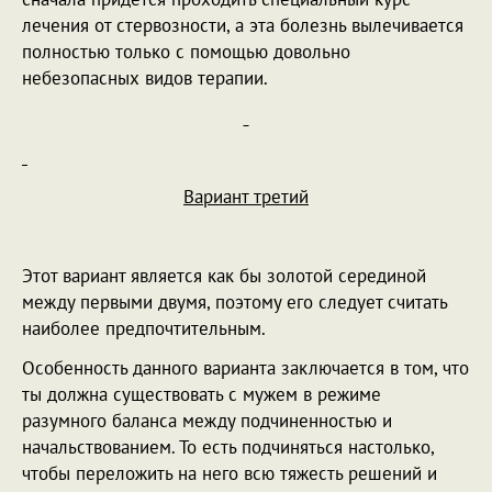
лечения от стервозности, а эта болезнь вылечивается
полностью только с помощью довольно
небезопасных видов терапии.
Вариант третий
Этот вариант является как бы золотой серединой
между первыми двумя, поэтому его следует считать
наиболее предпочтительным.
Особенность данного варианта заключается в том, что
ты должна существовать с мужем в режиме
разумного баланса между подчиненностью и
начальствованием. То есть подчиняться настолько,
чтобы переложить на него всю тяжесть решений и