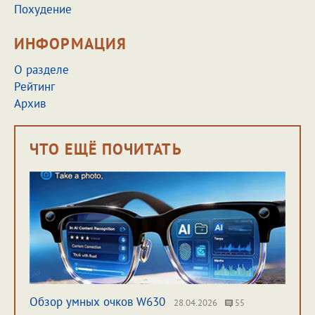
Похудение
ИНФОРМАЦИЯ
О разделе
Рейтинг
Архив
ЧТО ЕЩЁ ПОЧИТАТЬ
Обзор умных очков W630
28.04.2026
55