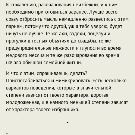
К сожалению, разочарования неизбежны, и к ним
необходимо приготовиться заранее. Лучше всего
сразу отбросить мысль немедленно развестись с этим
парнем, потому что другой, уж я тебя уверяю, будет
ничуть не лучше. Те же ахи, вздохи, поцелуи и
прогулки в тесных объятиях до свадьбы, те же
предупредительные нежности и глупости во время
медового месяца и те же разочарования во время
начала обычной семейной жизни.
И что с этим, спрашиваешь, делать?
Приспосабливаться и мимикрировать. Есть несколько
вариантов поведения, которые в значительной
степени зависят от твоего характера, дорогая
молодоженная, и в намного меньшей степени зависят
от характера твоего избранника.