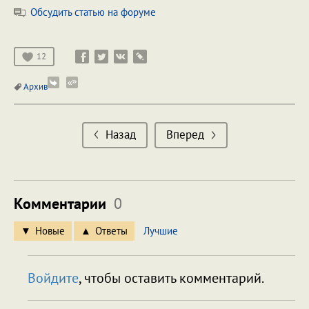
Обсудить статью на форуме
12
Архив
Назад
Вперед
Комментарии
0
Новые
Ответы
Лучшие
Войдите
, чтобы оставить комментарий.