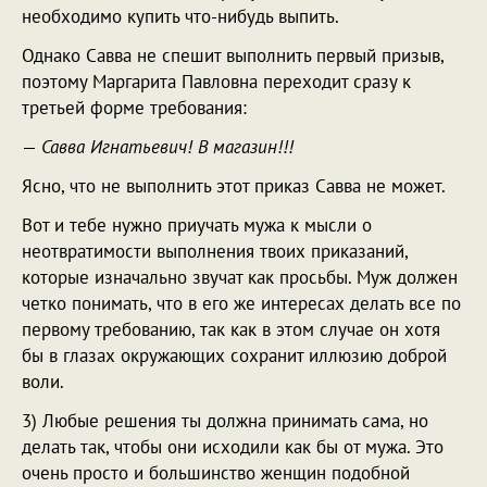
необходимо купить что-нибудь выпить.
Однако Савва не спешит выполнить первый призыв,
поэтому Маргарита Павловна переходит сразу к
третьей форме требования:
—
Савва Игнатьевич! В магазин!!!
Ясно, что не выполнить этот приказ Савва не может.
Вот и тебе нужно приучать мужа к мысли о
неотвратимости выполнения твоих приказаний,
которые изначально звучат как просьбы. Муж должен
четко понимать, что в его же интересах делать все по
первому требованию, так как в этом случае он хотя
бы в глазах окружающих сохранит иллюзию доброй
воли.
3) Любые решения ты должна принимать сама, но
делать так, чтобы они исходили как бы от мужа. Это
очень просто и большинство женщин подобной