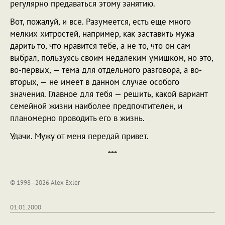
регулярно предаваться этому занятию.
Вот, пожалуй, и все. Разумеется, есть еще много
мелких хитростей, например, как заставить мужа
дарить то, что нравится тебе, а не то, что он сам
выбрал, пользуясь своим недалеким умишком, но это,
во-первых, — тема для отдельного разговора, а во-
вторых, — не имеет в данном случае особого
значения. Главное для тебя — решить, какой вариант
семейной жизни наиболее предпочтителен, и
планомерно проводить его в жизнь.
Удачи. Мужу от меня передай привет.
***
© 1998–2026 Alex Exler
01.01.2000