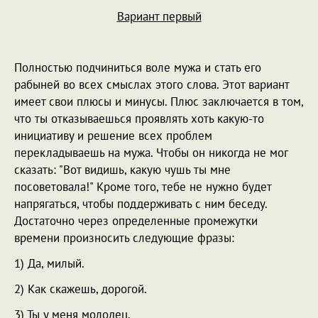
Вариант первый
Полностью подчиниться воле мужа и стать его
рабыней во всех смыслах этого слова. Этот вариант
имеет свои плюсы и минусы. Плюс заключается в том,
что ты отказываешься проявлять хоть какую-то
инициативу и решение всех проблем
перекладываешь на мужа. Чтобы он никогда не мог
сказать: "Вот видишь, какую чушь ты мне
посоветовала!" Кроме того, тебе не нужно будет
напрягаться, чтобы поддерживать с ним беседу.
Достаточно через определенные промежутки
времени произносить следующие фразы:
1) Да, милый.
2) Как скажешь, дорогой.
3) Ты у меня молодец.