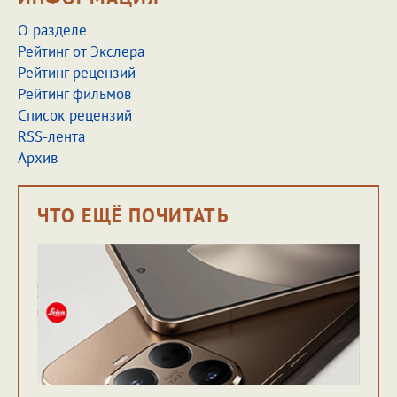
О разделе
Рейтинг от Экслера
Рейтинг рецензий
Рейтинг фильмов
Список рецензий
RSS-лента
Архив
ЧТО ЕЩЁ ПОЧИТАТЬ