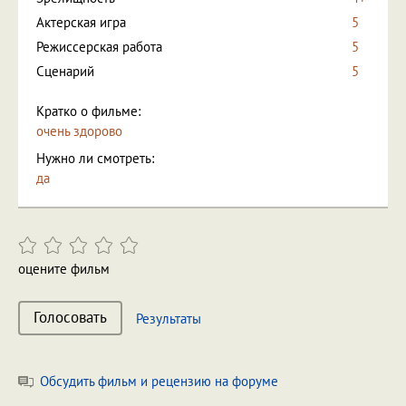
Актерская игра
5
Режиссерская работа
5
Сценарий
5
Кратко о фильме:
очень здорово
Нужно ли смотреть:
да
оцените фильм
Голосовать
Результаты
Обсудить фильм и рецензию на форуме