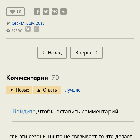
18
Сериал
,
США
,
2015
82596
Назад
Вперед
Комментарии
70
Новые
Ответы
Лучшие
Войдите
, чтобы оставить комментарий.
Если эти сезоны ничто не связывает, то что делает