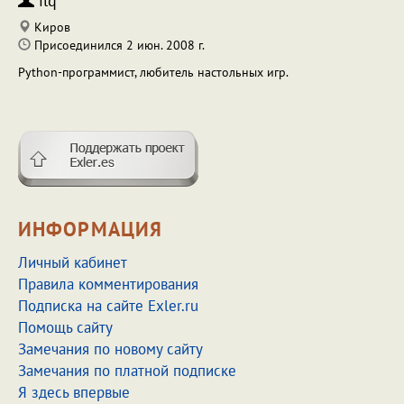
ilq
Киров
Присоединился 2 июн. 2008 г.
Python-программист, любитель настольных игр.
ИНФОРМАЦИЯ
Личный кабинет
Правила комментирования
Подписка на сайте Exler.ru
Помощь сайту
Замечания по новому сайту
Замечания по платной подписке
Я здесь впервые