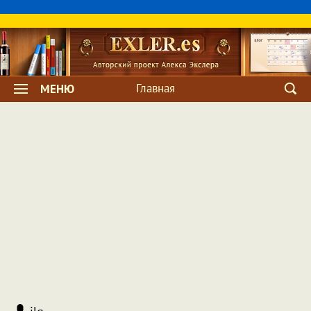
Главная
МЕНЮ