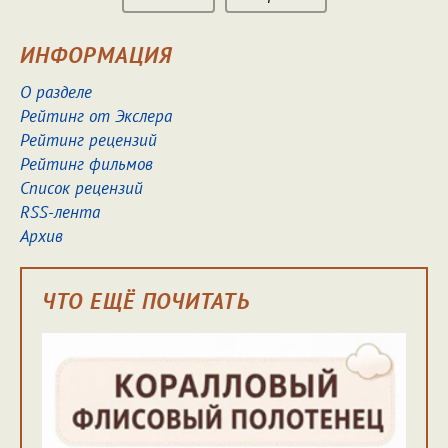
ИНФОРМАЦИЯ
О разделе
Рейтинг от Экслера
Рейтинг рецензий
Рейтинг фильмов
Список рецензий
RSS-лента
Архив
ЧТО ЕЩЁ ПОЧИТАТЬ