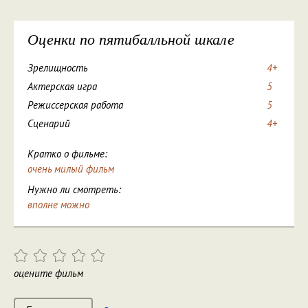
Оценки по пятибалльной шкале
Зрелищность
4+
Актерская игра
5
Режиссерская работа
5
Сценарий
4+
Кратко о фильме:
очень милый фильм
Нужно ли смотреть:
вполне можно
оцените фильм