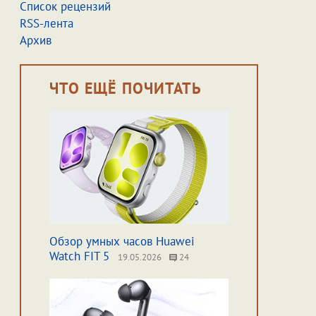
Список рецензий
RSS-лента
Архив
ЧТО ЕЩЁ ПОЧИТАТЬ
Обзор умных часов Huawei
Watch FIT 5
19.05.2026
24