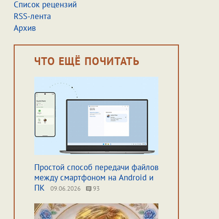
Список рецензий
RSS-лента
Архив
ЧТО ЕЩЁ ПОЧИТАТЬ
Простой способ передачи файлов
между смартфоном на Android и
ПК
09.06.2026
93