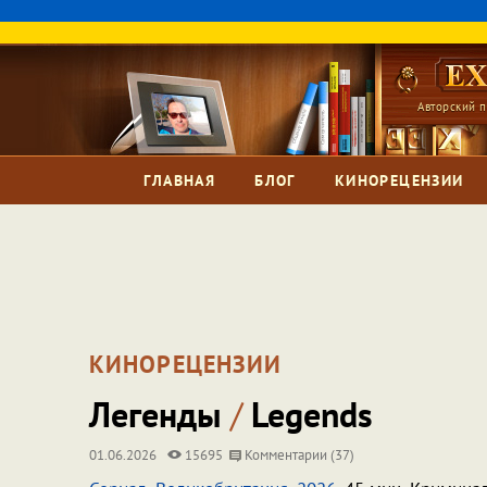
Авторский п
ГЛАВНАЯ
БЛОГ
КИНОРЕЦЕНЗИИ
КИНОРЕЦЕНЗИИ
Легенды
/
Legends
01.06.2026
15695
Комментарии (37)