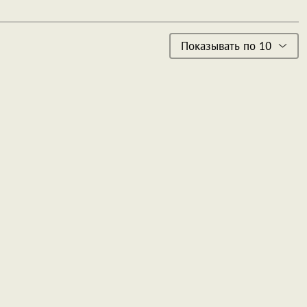
Показывать по 10