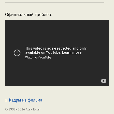
Официальный трейлер:
Кадры из фильма
© 1998–2026 Alex Exler