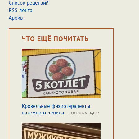
Список рецензий
RSS-лента
Архив
ЧТО ЕЩЁ ПОЧИТАТЬ
Кровельные физиотерапевты
наземного ленина
20.02.2026
92