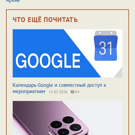
Архив
ЧТО ЕЩЁ ПОЧИТАТЬ
Календарь Google и совместный доступ к
мероприятиям
11.02.2026
64