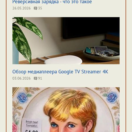
Реверсивная зарядка - что это такое
26.05.2026
35
Обзор медиаплеера Google TV Streamer 4K
03.06.2026
91