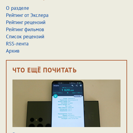
О разделе
Рейтинг от Экслера
Рейтинг рецензий
Рейтинг фильмов
Список рецензий
RSS-лента
Архив
ЧТО ЕЩЁ ПОЧИТАТЬ