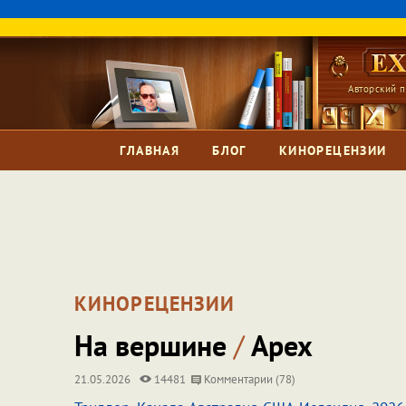
Авторский п
ГЛАВНАЯ
БЛОГ
КИНОРЕЦЕНЗИИ
КИНОРЕЦЕНЗИИ
На вершине
/
Apex
21.05.2026
14481
Комментарии (78)