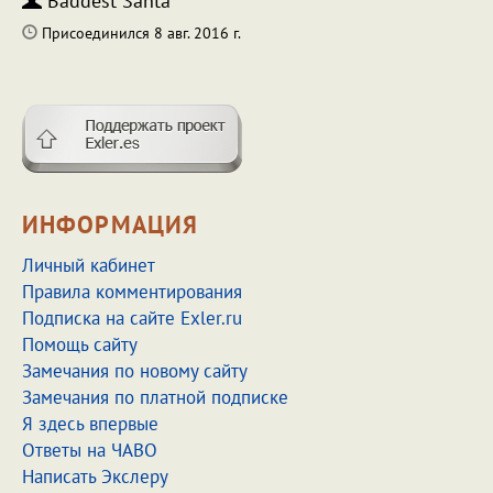
Baddest Santa
Присоединился 8 авг. 2016 г.
ИНФОРМАЦИЯ
Личный кабинет
Правила комментирования
Подписка на сайте Exler.ru
Помощь сайту
Замечания по новому сайту
Замечания по платной подписке
Я здесь впервые
Ответы на ЧАВО
Написать Экслеру