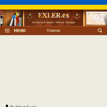
Главная
МЕНЮ