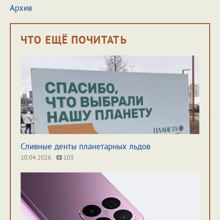
Архив
ЧТО ЕЩЁ ПОЧИТАТЬ
Сливные денты планетарных льдов
10.04.2026
103