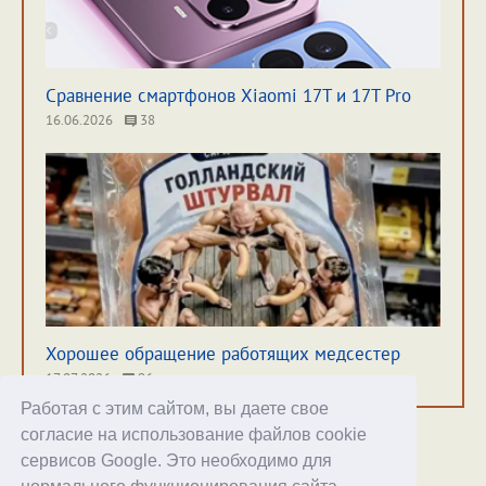
Сравнение смартфонов Xiaomi 17T и 17T Pro
16.06.2026
38
Хорошее обращение работящих медсестер
17.07.2026
96
Работая с этим сайтом, вы даете свое
согласие на использование файлов cookie
сервисов Google. Это необходимо для