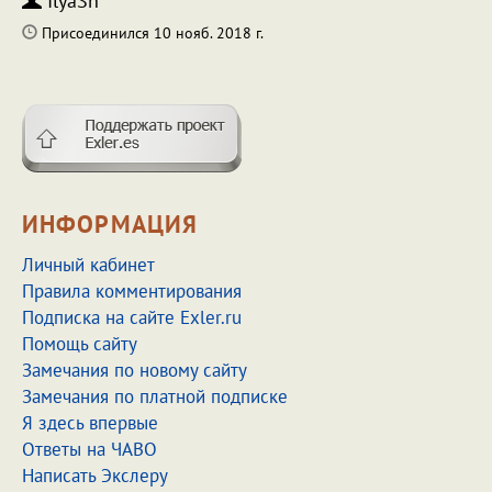
IlyaSh
Присоединился 10 нояб. 2018 г.
ИНФОРМАЦИЯ
Личный кабинет
Правила комментирования
Подписка на сайте Exler.ru
Помощь сайту
Замечания по новому сайту
Замечания по платной подписке
Я здесь впервые
Ответы на ЧАВО
Написать Экслеру