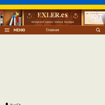
Главная
МЕНЮ