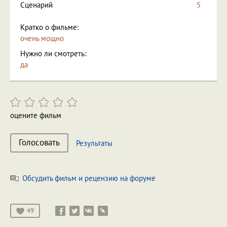
Сценарий
5
Кратко о фильме:
очень мощно
Нужно ли смотреть:
да
оцените фильм
Голосовать
Результаты
Обсудить фильм и рецензию на форуме
49