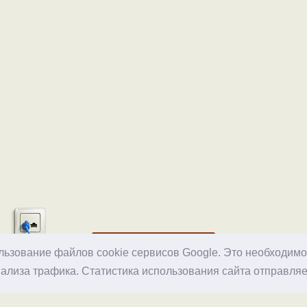
Хостинг
ользование файлов cookie сервисов Google. Это необходим
ализа трафика. Статистика использования сайта отправляе