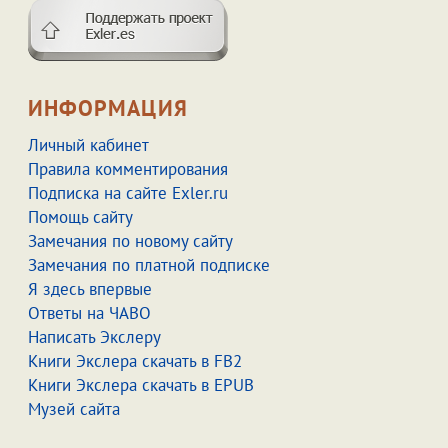
ИНФОРМАЦИЯ
Личный кабинет
Правила комментирования
Подписка на сайте Exler.ru
Помощь сайту
Замечания по новому сайту
Замечания по платной подписке
Я здесь впервые
Ответы на ЧАВО
Написать Экслеру
Книги Экслера скачать в FB2
Книги Экслера скачать в EPUB
Музей сайта