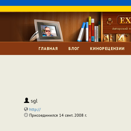
Авторский п
ГЛАВНАЯ
БЛОГ
КИНОРЕЦЕНЗИИ
sgl
http://
Присоединился 14 сент. 2008 г.