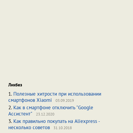
Ликбез
1.
Полезные хитрости при использовании
смартфонов Xiaomi
03.09.2019
2.
Как в смартфоне отключить "Google
Ассистент"
23.12.2020
3.
Как правильно покупать на Aliexpress -
несколько советов
31.10.2018