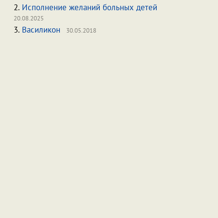
2.
Исполнение желаний больных детей
20.08.2025
3.
Василикон
30.05.2018