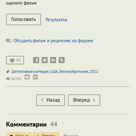
оцените фильм
Голосовать
Результаты
Обсудить фильм и рецензию на форуме
16
Детективная комедия
,
США
,
Великобритания
,
2022
56765
Назад
Вперед
Комментарии
44