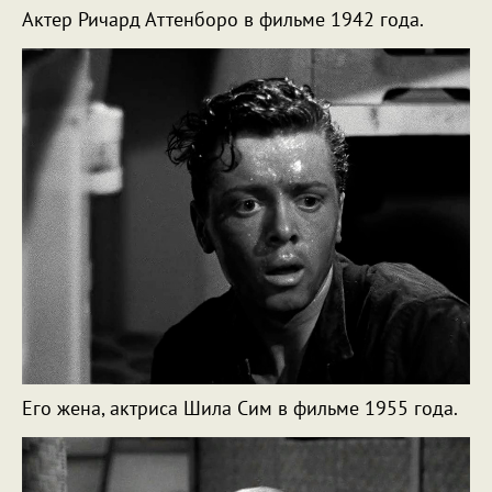
Актер Ричард Аттенборо в фильме 1942 года.
Его жена, актриса Шила Сим в фильме 1955 года.