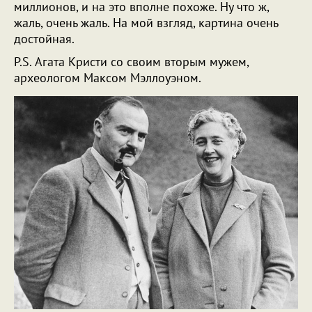
миллионов, и на это вполне похоже. Ну что ж,
жаль, очень жаль. На мой взгляд, картина очень
достойная.
P.S. Агата Кристи со своим вторым мужем,
археологом Максом Мэллоуэном.