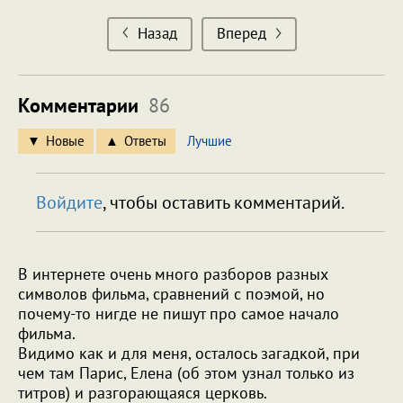
Назад
Вперед
Комментарии
86
Новые
Ответы
Лучшие
Войдите
, чтобы оставить комментарий.
В интернете очень много разборов разных
символов фильма, сравнений с поэмой, но
почему-то нигде не пишут про самое начало
фильма.
Видимо как и для меня, осталось загадкой, при
чем там Парис, Елена (об этом узнал только из
титров) и разгорающаяся церковь.