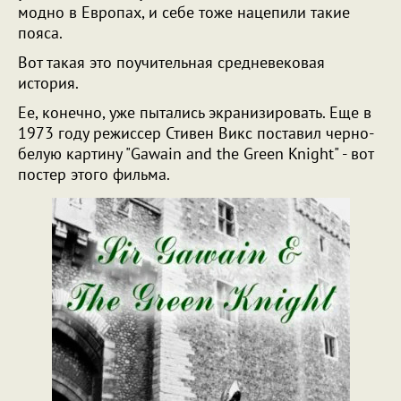
модно в Европах, и себе тоже нацепили такие
пояса.
Вот такая это поучительная средневековая
история.
Ее, конечно, уже пытались экранизировать. Еще в
1973 году режиссер Стивен Викс поставил черно-
белую картину "Gawain and the Green Knight" - вот
постер этого фильма.