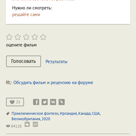
Нужно ли смотреть:
решайте сами
оцените фильм
Голосовать
Результаты
Обсудить фильм и рецензию на форуме
21
Приключенческое фэнтези
,
Ирландия
,
Канада
,
США
,
Великобритания
,
2020
84128