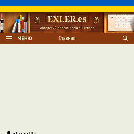
Главная
МЕНЮ