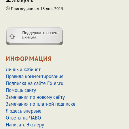
Alkogolik
Присоединился 13 янв. 2015 г.
ИНФОРМАЦИЯ
Личный кабинет
Правила комментирования
Подписка на сайте Exler.ru
Помощь сайту
Замечания по новому сайту
Замечания по платной подписке
Я здесь впервые
Ответы на ЧАВО
Написать Экслеру