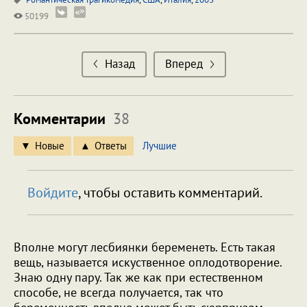
50199
Назад
Вперед
Комментарии
38
Новые
Ответы
Лучшие
Войдите
, чтобы оставить комментарий.
Вполне могут лесбиянки беременеть. Есть такая
вещь, называется искуственное оплодотворение.
Знаю одну пару. Так же как при естественном
способе, не всегда получается, так что