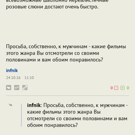
розовые слюни достают очень быстро.
Просьба, собственно, к мужчинам - какие фильмы
этого жанра Вы отсмотрели со своими
половинами и вам обоим понравилось?
infnik
24.10.16
11:10
0
0
infnik
: Просьба, собственно, к мужчинам -
какие фильмы этого жанра Вы
отсмотрели со своими половинами и вам
обоим понравилось?