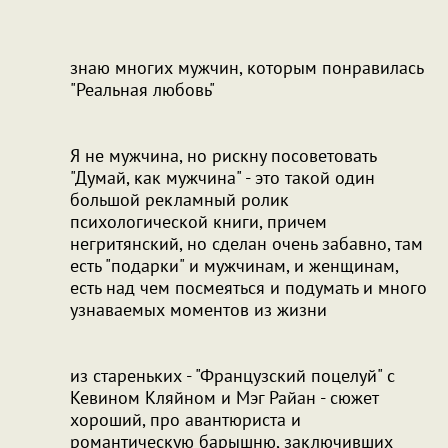
знаю многих мужчин, которым понравилась
"Реальная любовь"
Я не мужчина, но рискну посоветовать
"Думай, как мужчина" - это такой один
большой рекламный ролик
психологической книги, причем
негритянский, но сделан очень забавно, там
есть "подарки" и мужчинам, и женщинам,
есть над чем посмеяться и подумать и много
узнаваемых моментов из жизни
из стареньких - "Французский поцелуй" с
Кевином Кляйном и Мэг Райан - сюжет
хороший, про авантюриста и
романтическую барышню, заключивших