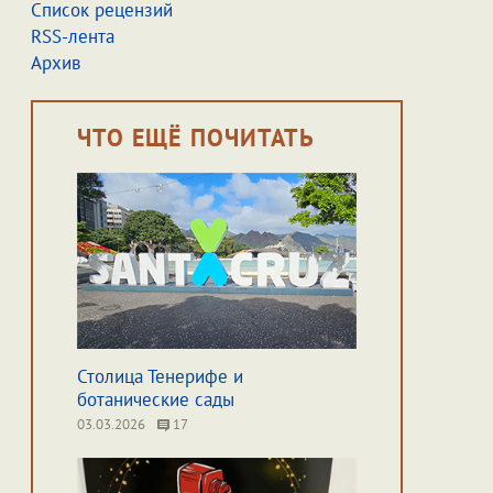
Список рецензий
RSS-лента
Архив
ЧТО ЕЩЁ ПОЧИТАТЬ
Столица Тенерифе и
ботанические сады
03.03.2026
17