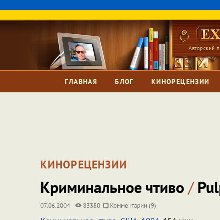
Авторский п
ГЛАВНАЯ
БЛОГ
КИНОРЕЦЕНЗИИ
КИНОРЕЦЕНЗИИ
Криминальное чтиво
/
Pul
07.06.2004
83350
Комментарии (9)