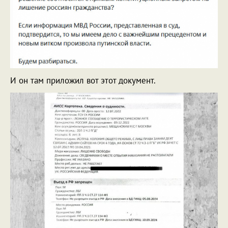
И он там приложил вот этот документ.