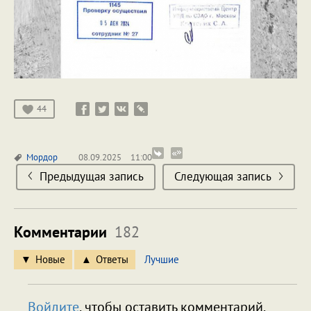
44
Мордор
08.09.2025
11:00
Предыдущая запись
Следующая запись
Комментарии
182
Новые
Ответы
Лучшие
Войдите
, чтобы оставить комментарий.