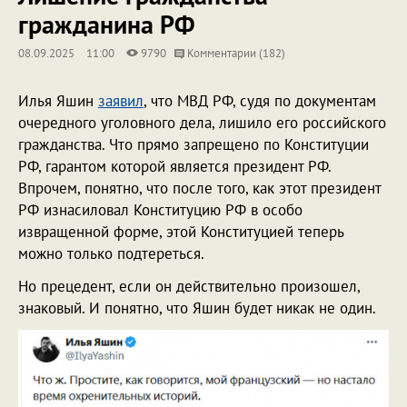
гражданина РФ
08.09.2025
11:00
9790
Комментарии (182)
Илья Яшин
заявил
, что МВД РФ, судя по документам
очередного уголовного дела, лишило его российского
гражданства. Что прямо запрещено по Конституции
РФ, гарантом которой является президент РФ.
Впрочем, понятно, что после того, как этот президент
РФ изнасиловал Конституцию РФ в особо
извращенной форме, этой Конституцией теперь
можно только подтереться.
Но прецедент, если он действительно произошел,
знаковый. И понятно, что Яшин будет никак не один.