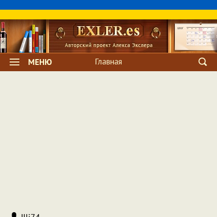
Главная
МЕНЮ