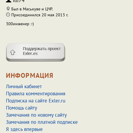
Illi74
Был в Маськуве и ЦЧР.
Присоединился 20 мая 2013 г.
300инженер :-)
ИНФОРМАЦИЯ
Личный кабинет
Правила комментирования
Подписка на сайте Exler.ru
Помощь сайту
Замечания по новому сайту
Замечания по платной подписке
Я здесь впервые