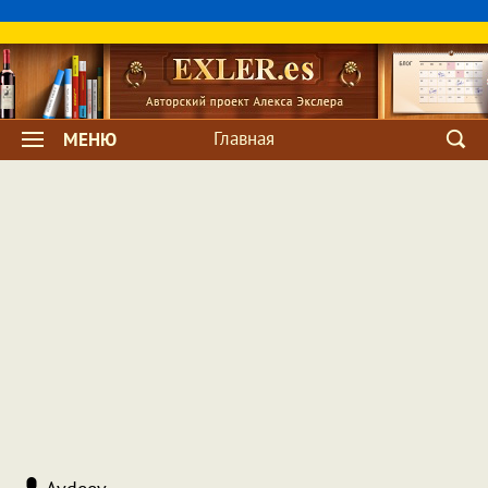
Главная
МЕНЮ