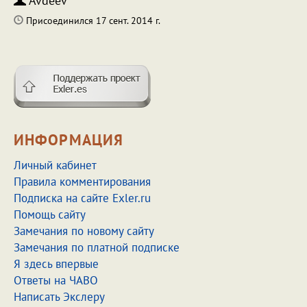
Avdeev
Присоединился 17 сент. 2014 г.
ИНФОРМАЦИЯ
Личный кабинет
Правила комментирования
Подписка на сайте Exler.ru
Помощь сайту
Замечания по новому сайту
Замечания по платной подписке
Я здесь впервые
Ответы на ЧАВО
Написать Экслеру