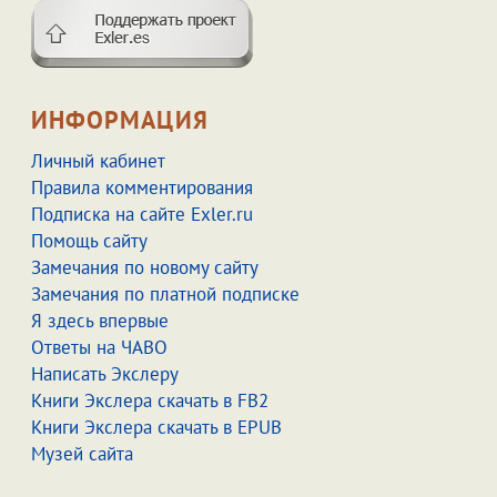
ИНФОРМАЦИЯ
Личный кабинет
Правила комментирования
Подписка на сайте Exler.ru
Помощь сайту
Замечания по новому сайту
Замечания по платной подписке
Я здесь впервые
Ответы на ЧАВО
Написать Экслеру
Книги Экслера скачать в FB2
Книги Экслера скачать в EPUB
Музей сайта