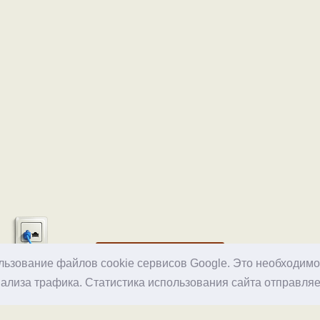
Хостинг
ользование файлов cookie сервисов Google. Это необходим
ализа трафика. Статистика использования сайта отправляе