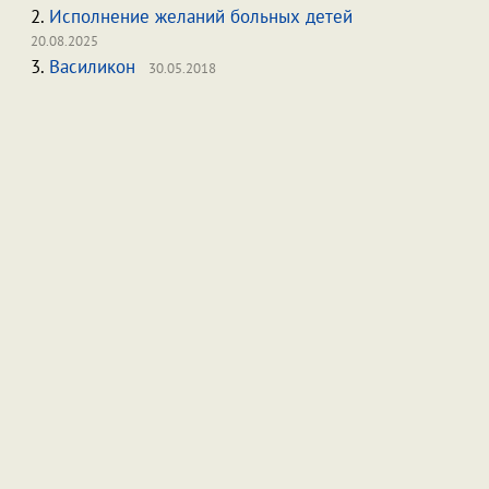
2.
Исполнение желаний больных детей
20.08.2025
3.
Василикон
30.05.2018