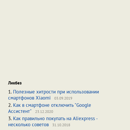
Ликбез
1.
Полезные хитрости при использовании
смартфонов Xiaomi
03.09.2019
2.
Как в смартфоне отключить "Google
Ассистент"
23.12.2020
3.
Как правильно покупать на Aliexpress -
несколько советов
31.10.2018