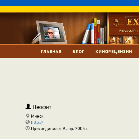
Авторский п
ГЛАВНАЯ
БЛОГ
КИНОРЕЦЕНЗИИ
Неофит
Минск
http://
Присоединился 9 апр. 2003 г.