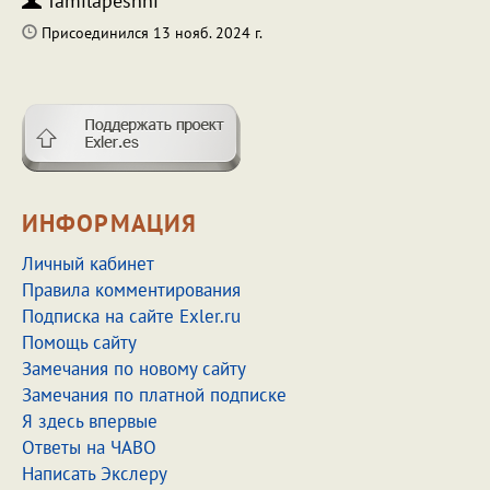
Tamilapeshni
Присоединился 13 нояб. 2024 г.
ИНФОРМАЦИЯ
Личный кабинет
Правила комментирования
Подписка на сайте Exler.ru
Помощь сайту
Замечания по новому сайту
Замечания по платной подписке
Я здесь впервые
Ответы на ЧАВО
Написать Экслеру