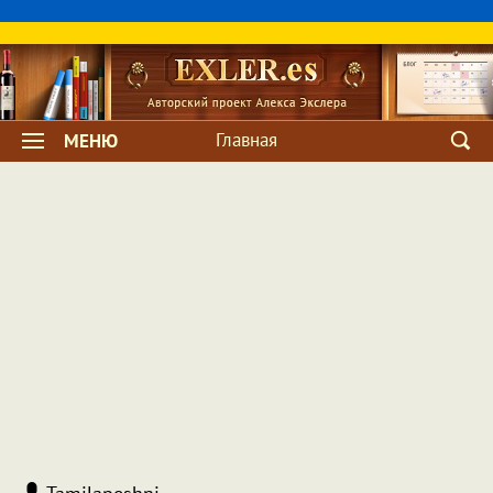
Главная
МЕНЮ