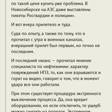
по такой цене купить уже проблема. В
Новосибирске на АЗС даже выставлены
пикеты Росгвардии и полиции».
И вот вчера прилетело и туда.
Судя по опыту, а также по тому, что я
прочитал с утра в военных каналах,
вчерашний прилет был первым, но точно не
последним.
И последний нюанс — прочитал мнение
специалиста по нефтехимии: характер
повреждений НПЗ, то, как они взрываются и
горят на видео, говорит о том, что в момент
удара все они работали.
При этом существует процедура экстренного
выключения процесса. Да, она вредит
оборудованию, но если отключить, то ущерб
можно снизить на порядок. Экстренное