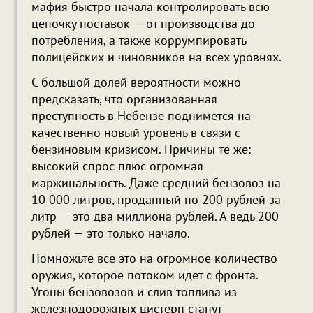
мафия быстро начала контролировать всю
цепочку поставок — от производства до
потребления, а также коррумпировать
полицейских и чиновников на всех уровнях.
С большой долей вероятности можно
предсказать, что организованная
преступность в Небензе поднимется на
качественно новый уровень в связи с
бензиновым кризисом. Причины те же:
высокий спрос плюс огромная
маржинальность. Даже средний бензовоз на
10 000 литров, проданный по 200 рублей за
литр — это два миллиона рублей. А ведь 200
рублей — это только начало.
Помножьте все это на огромное количество
оружия, которое потоком идет с фронта.
Угоны бензовозов и слив топлива из
железнодорожных цистерн станут