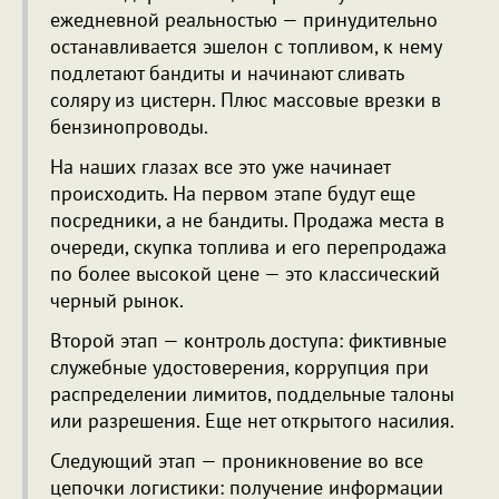
ежедневной реальностью — принудительно
останавливается эшелон с топливом, к нему
подлетают бандиты и начинают сливать
соляру из цистерн. Плюс массовые врезки в
бензинопроводы.
На наших глазах все это уже начинает
происходить. На первом этапе будут еще
посредники, а не бандиты. Продажа места в
очереди, скупка топлива и его перепродажа
по более высокой цене — это классический
черный рынок.
Второй этап — контроль доступа: фиктивные
служебные удостоверения, коррупция при
распределении лимитов, поддельные талоны
или разрешения. Еще нет открытого насилия.
Следующий этап — проникновение во все
цепочки логистики: получение информации