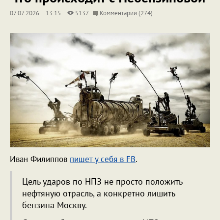
07.07.2026
13:15
5137
Комментарии (274)
Иван Филиппов
пишет у себя в FB
.
Цель ударов по НПЗ не просто положить
нефтяную отрасль, а конкретно лишить
бензина Москву.