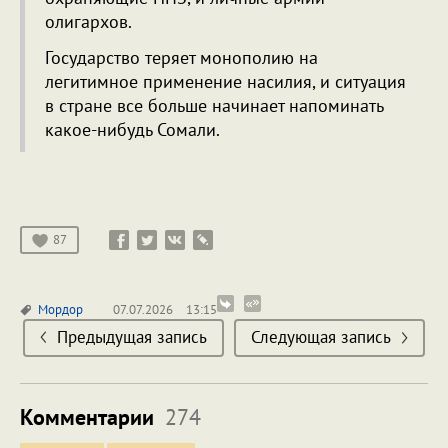
олигархов.
Государство теряет монополию на
легитимное применение насилия, и ситуация
в стране все больше начинает напоминать
какое-нибудь Сомали.
87
Мордор
07.07.2026
13:15
Предыдущая запись
Следующая запись
Комментарии
274