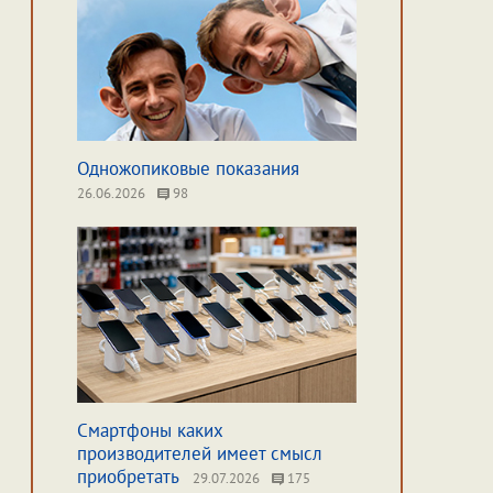
Одножопиковые показания
26.06.2026
98
Смартфоны каких
производителей имеет смысл
приобретать
29.07.2026
175