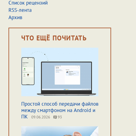
Список рецензий
RSS-лента
Архив
ЧТО ЕЩЁ ПОЧИТАТЬ
Простой способ передачи файлов
между смартфоном на Android и
ПК
09.06.2026
93