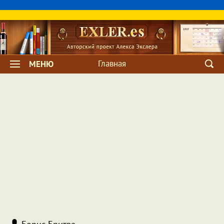
Главная
МЕНЮ