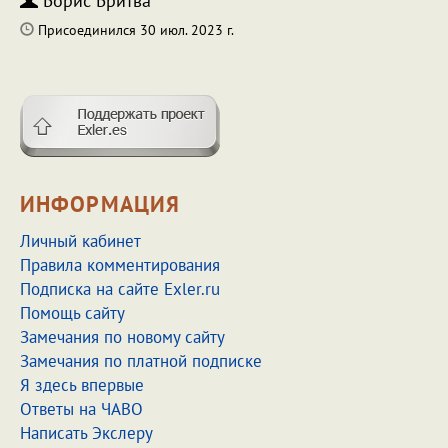
Борис Бритва
Присоединился 30 июл. 2023 г.
ИНФОРМАЦИЯ
Личный кабинет
Правила комментирования
Подписка на сайте Exler.ru
Помощь сайту
Замечания по новому сайту
Замечания по платной подписке
Я здесь впервые
Ответы на ЧАВО
Написать Экслеру