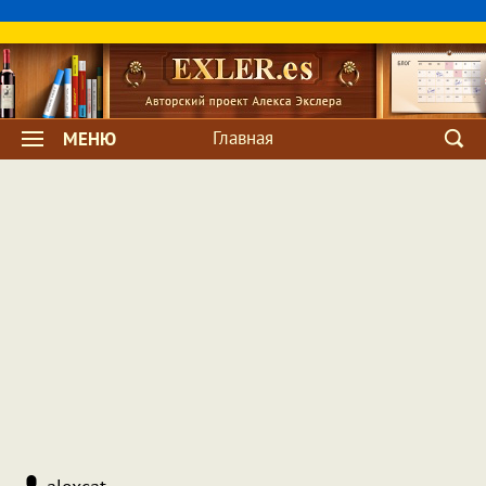
Главная
МЕНЮ