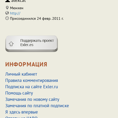
alexcat
Мюнхен
http://
Присоединился 24 февр. 2011 г.
ИНФОРМАЦИЯ
Личный кабинет
Правила комментирования
Подписка на сайте Exler.ru
Помощь сайту
Замечания по новому сайту
Замечания по платной подписке
Я здесь впервые