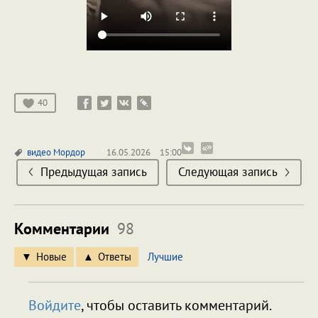
40
видео
Мордор
16.05.2026
15:00
Предыдущая запись
Следующая запись
Комментарии
98
Новые
Ответы
Лучшие
Войдите
, чтобы оставить комментарий.