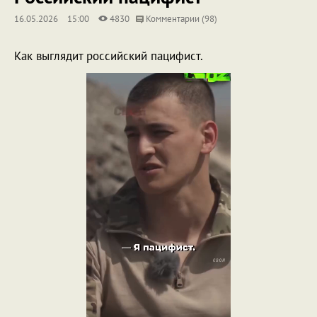
16.05.2026
15:00
4830
Комментарии (98)
Как выглядит российский пацифист.