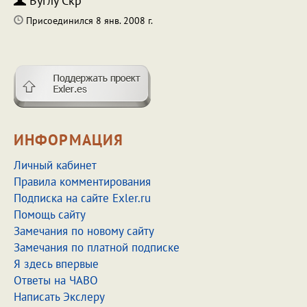
Вуглу Скр
Присоединился 8 янв. 2008 г.
ИНФОРМАЦИЯ
Личный кабинет
Правила комментирования
Подписка на сайте Exler.ru
Помощь сайту
Замечания по новому сайту
Замечания по платной подписке
Я здесь впервые
Ответы на ЧАВО
Написать Экслеру