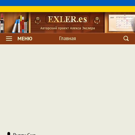
Главная
МЕНЮ