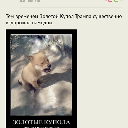
Тем временем Золотой Купол Трампа существенно
вздорожал намедни.