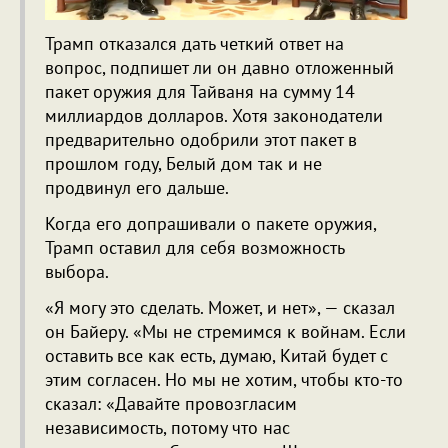
Трамп отказался дать четкий ответ на
вопрос, подпишет ли он давно отложенный
пакет оружия для Тайваня на сумму 14
миллиардов долларов. Хотя законодатели
предварительно одобрили этот пакет в
прошлом году, Белый дом так и не
продвинул его дальше.
Когда его допрашивали о пакете оружия,
Трамп оставил для себя возможность
выбора.
«Я могу это сделать. Может, и нет», — сказал
он Байеру. «Мы не стремимся к войнам. Если
оставить все как есть, думаю, Китай будет с
этим согласен. Но мы не хотим, чтобы кто-то
сказал: «Давайте провозгласим
независимость, потому что нас