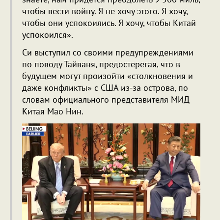
чтобы вести войну. Я не хочу этого. Я хочу,
чтобы они успокоились. Я хочу, чтобы Китай
успокоился».
Си выступил со своими предупреждениями
по поводу Тайваня, предостерегая, что в
будущем могут произойти «столкновения и
даже конфликты» с США из-за острова, по
словам официального представителя МИД
Китая Мао Нин.