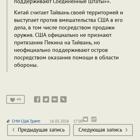
поддерживают Соединенные Штаты»».
Китай считает Тайвань своей территорией и
выступает против вмешательства США в его
дела, в том числе посредством продажи
оружия. США официально не признают
притязания Пекина на Тайвань, но
неофициально поддерживают остров
посредством оказания помощи в области
обороны.
44
СМИ
США
Трамп
16.05.2026
17:00
Предыдущая запись
Следующая запись