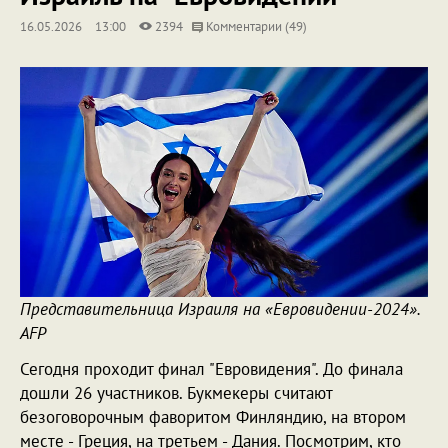
16.05.2026
13:00
2394
Комментарии (49)
Представительница Израиля на «Евровидении-2024».
AFP
Сегодня проходит финал "Евровидения". До финала
дошли 26 участников. Букмекеры считают
безоговорочным фаворитом Финляндию, на втором
месте - Греция, на третьем - Дания. Посмотрим, кто