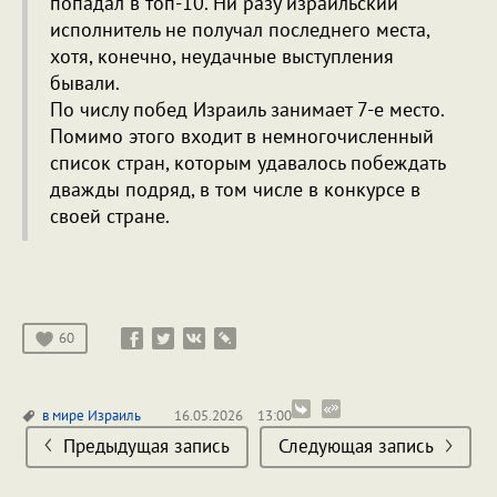
попадал в топ-10. Ни разу израильский
исполнитель не получал последнего места,
хотя, конечно, неудачные выступления
бывали.
По числу побед Израиль занимает 7-е место.
Помимо этого входит в немногочисленный
список стран, которым удавалось побеждать
дважды подряд, в том числе в конкурсе в
своей стране.
60
в мире
Израиль
16.05.2026
13:00
Предыдущая запись
Следующая запись