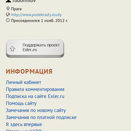
rudomilov
Прага
http://www.podebrady.study
Присоединился 1 нояб. 2012 г.
ИНФОРМАЦИЯ
Личный кабинет
Правила комментирования
Подписка на сайте Exler.ru
Помощь сайту
Замечания по новому сайту
Замечания по платной подписке
Я здесь впервые