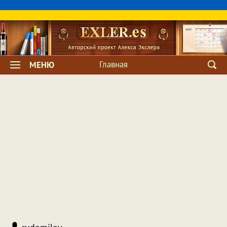
Главная
МЕНЮ