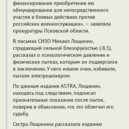
финансирования приобретения ею
обмундирования для непосредственного
участия в боевых действиях против
российских военнослужащих», — заявляла
прокуратуры Псковской области.
В письмах СИЗО Михаил Лощинин,
страдающий сильной близорукостью (-8,5),
рассказал о психологическом давлении и
физических пытках, которым он подвергался
в заключении. У него изъяли очки, избивали,
пытали электрошокером.
По данным издания ASTRA, Лощинин,
находясь под следствием, подписал
признательные показания после пыток,
поверив в объяснения, что это облегчит его
судьбу.
Сестра Лощинина рассказала изданию