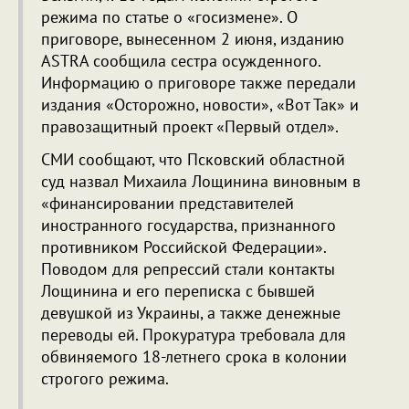
режима по статье о «госизмене». О
приговоре, вынесенном 2 июня, изданию
ASTRA сообщила сестра осужденного.
Информацию о приговоре также передали
издания «Осторожно, новости», «Вот Так» и
правозащитный проект «Первый отдел».
СМИ сообщают, что Псковский областной
суд назвал Михаила Лощинина виновным в
«финансировании представителей
иностранного государства, признанного
противником Российской Федерации».
Поводом для репрессий стали контакты
Лощинина и его переписка с бывшей
девушкой из Украины, а также денежные
переводы ей. Прокуратура требовала для
обвиняемого 18-летнего срока в колонии
строгого режима.