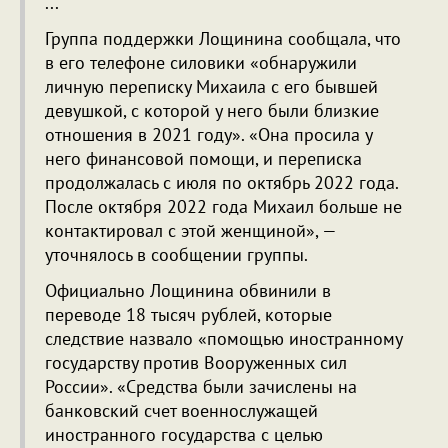
...
Группа поддержки Лощинина сообщала, что
в его телефоне силовики «обнаружили
личную переписку Михаила с его бывшей
девушкой, с которой у него были близкие
отношения в 2021 году». «Она просила у
него финансовой помощи, и переписка
продолжалась с июля по октябрь 2022 года.
После октября 2022 года Михаил больше не
контактировал с этой женщиной», —
уточнялось в сообщении группы.
Официально Лощинина обвинили в
переводе 18 тысяч рублей, которые
следствие назвало «помощью иностранному
государству против Вооруженных сил
России». «Средства были зачислены на
банковский счет военнослужащей
иностранного государства с целью